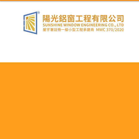
主頁
關於我們