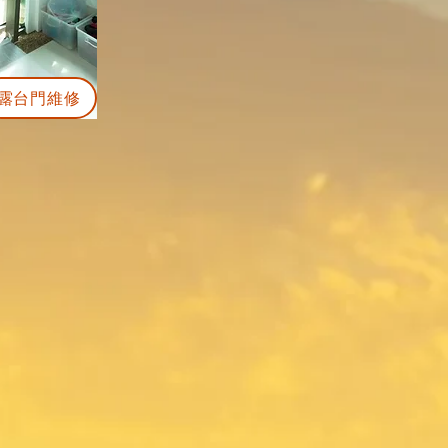
露台門維修