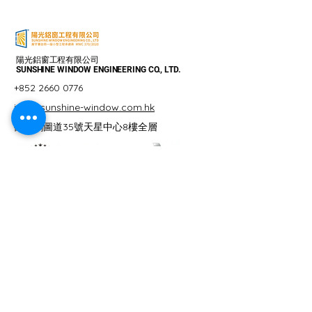
陽光鋁窗工程有限公司
SUNSHINE WINDOW ENGINEERING CO., LTD.
+852 2660 0776
info@sunshine-window.com.hk
觀塘鴻圖道35號天星中心8樓全層
私隱政策
|
服務條款
© 陽光鋁窗工程有限公司