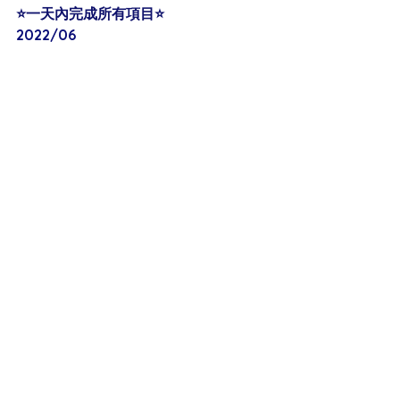
⭐️一天內完成所有項目⭐️
2022/06