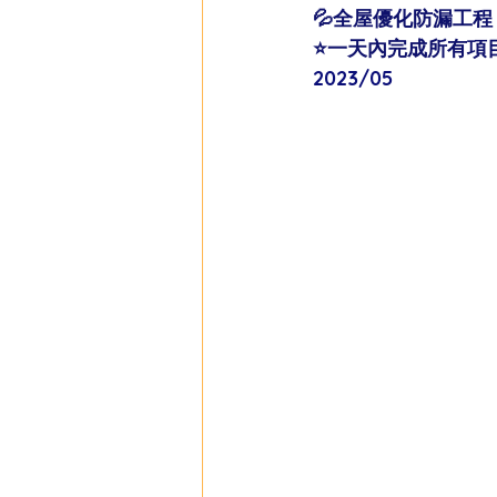
💦全屋優化防漏工程
⭐️一天內完成所有項目
2023/05