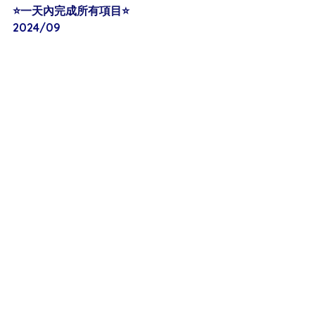
⭐️一天內完成所有項目⭐️
2024/09