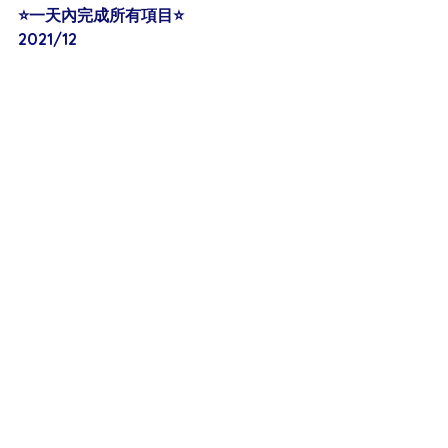
⭐️一天內完成所有項目⭐️
2021/12