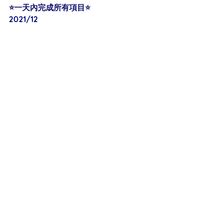
⭐️一天內完成所有項目⭐️
2021/12