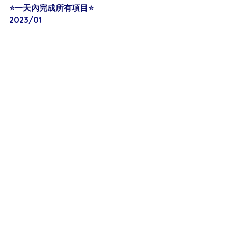
⭐️一天內完成所有項目⭐️
2023/01