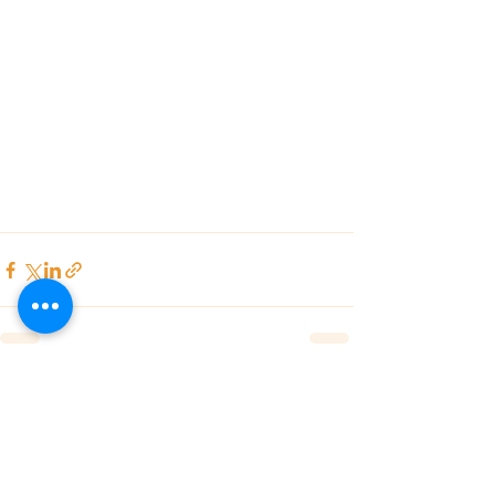
查看全部
最新文章