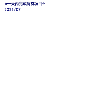
⭐️一天內完成所有項目⭐️
2023/07