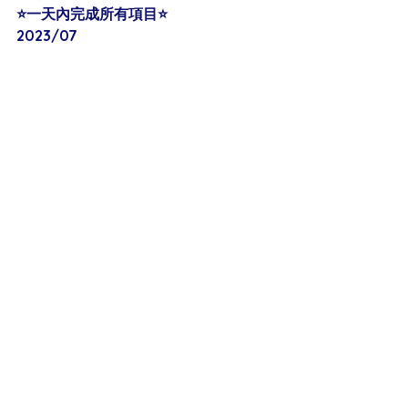
⭐️一天內完成所有項目⭐️
2023/07